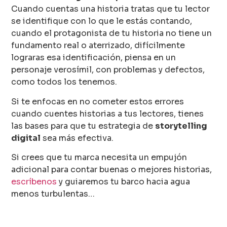
Cuando cuentas una historia tratas que tu lector
se identifique con lo que le estás contando,
cuando el protagonista de tu historia no tiene un
fundamento real o aterrizado, difícilmente
lograras esa identificación, piensa en un
personaje verosímil, con problemas y defectos,
como todos los tenemos.
Si te enfocas en no cometer estos errores
cuando cuentes historias a tus lectores, tienes
las bases para que tu estrategia de
storytelling
digital
sea más efectiva.
Si crees que tu marca necesita un empujón
adicional para contar buenas o mejores historias,
escríbenos
y guiaremos tu barco hacia agua
menos turbulentas…