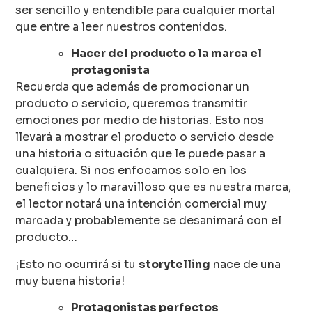
ser sencillo y entendible para cualquier mortal
que entre a leer nuestros contenidos.
Hacer del producto o la marca el
protagonista
Recuerda que además de promocionar un
producto o servicio, queremos transmitir
emociones por medio de historias. Esto nos
llevará a mostrar el producto o servicio desde
una historia o situación que le puede pasar a
cualquiera. Si nos enfocamos solo en los
beneficios y lo maravilloso que es nuestra marca,
el lector notará una intención comercial muy
marcada y probablemente se desanimará con el
producto…
¡Esto no ocurrirá si tu
storytelling
nace de una
muy buena historia!
Protagonistas perfectos