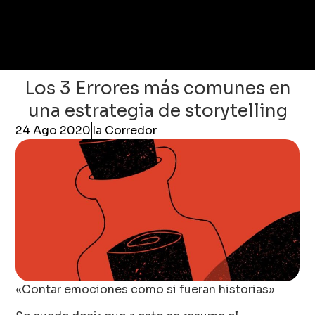
Los 3 Errores más comunes en
una estrategia de storytelling
24 Ago 2020
Ia Corredor
«Contar emociones como si fueran historias»