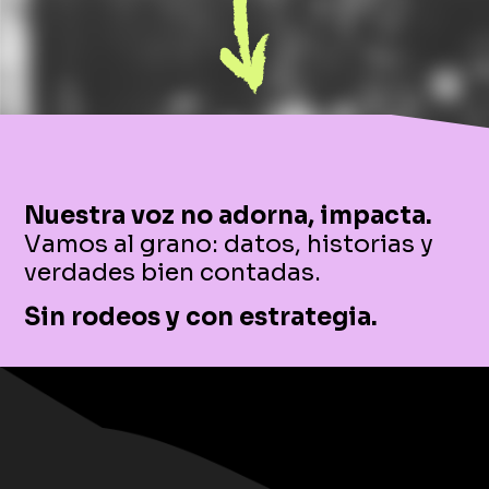
Nuestra voz no adorna, impacta.
Vamos al grano: datos, historias y
verdades bien contadas.
Sin rodeos y con estrategia.