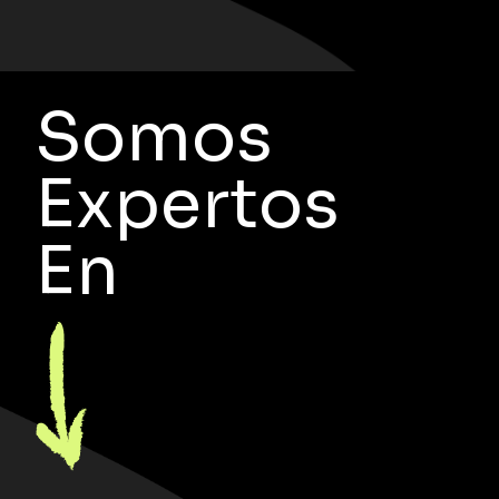
Somos
Expertos
En