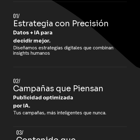
01/
Estrategia con Precisión
Datos + IA para
decidir mejor.
Diseñamos estrategias digitales que combinan
insights humanos
02/
Campañas que Piensan
Publicidad optimizada
por IA.
Tus campañas, más inteligentes que nunca.
03/