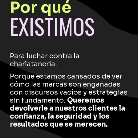
Por qué
EXISTIMOS
Para luchar contra la
charlatanería.
Porque estamos cansados de ver
cómo las marcas son engañadas
con discursos vacíos y estrategias
sin fundamento.
Queremos
devolverle a nuestros clientes la
confianza, la seguridad y los
resultados que se merecen.