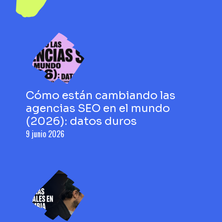
Cómo están cambiando las
agencias SEO en el mundo
(2026): datos duros
9 junio 2026