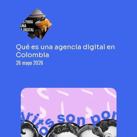
Qué es una agencia digital en
Colombia
26 mayo 2026