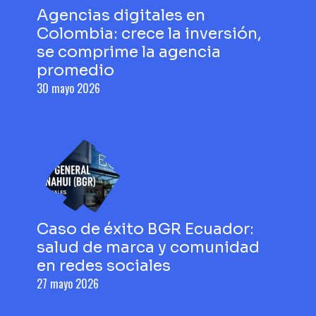
Agencias digitales en
Colombia: crece la inversión,
se comprime la agencia
promedio
30 mayo 2026
Caso de éxito BGR Ecuador:
salud de marca y comunidad
en redes sociales
27 mayo 2026