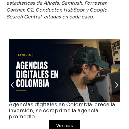
estadísticas de Ahrefs, Semrush, Forrester,
Gartner, G2, Conductor, HubSpot y Google
Search Central, citadas en cada caso.
Agencias digitales en Colombia: crece la
inversión, se comprime la agencia
promedio
Ver más