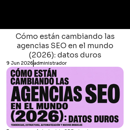
Cómo están cambiando las
agencias SEO en el mundo
(2026): datos duros
9 Jun 2026
administrador