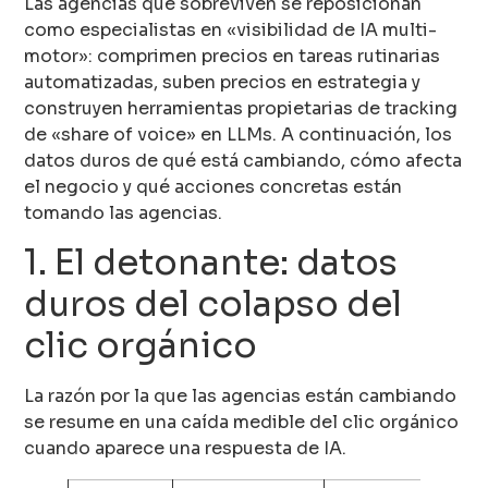
Las agencias que sobreviven se reposicionan
como especialistas en «visibilidad de IA multi-
motor»: comprimen precios en tareas rutinarias
automatizadas, suben precios en estrategia y
construyen herramientas propietarias de tracking
de «share of voice» en LLMs. A continuación, los
datos duros de qué está cambiando, cómo afecta
el negocio y qué acciones concretas están
tomando las agencias.
1. El detonante: datos
duros del colapso del
clic orgánico
La razón por la que las agencias están cambiando
se resume en una caída medible del clic orgánico
cuando aparece una respuesta de IA.