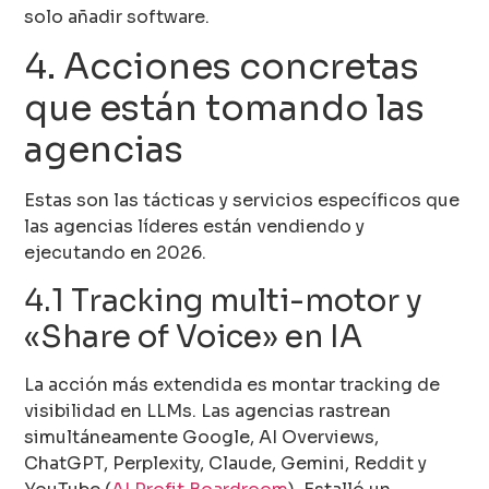
solo añadir software.
4. Acciones concretas
que están tomando las
agencias
Estas son las tácticas y servicios específicos que
las agencias líderes están vendiendo y
ejecutando en 2026.
4.1 Tracking multi-motor y
«Share of Voice» en IA
La acción más extendida es montar tracking de
visibilidad en LLMs. Las agencias rastrean
simultáneamente Google, AI Overviews,
ChatGPT, Perplexity, Claude, Gemini, Reddit y