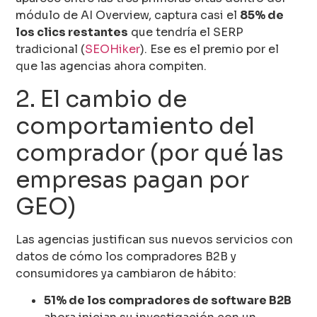
módulo de AI Overview, captura casi el
85% de
los clics restantes
que tendría el SERP
tradicional (
SEOHiker
). Ese es el premio por el
que las agencias ahora compiten.
2. El cambio de
comportamiento del
comprador (por qué las
empresas pagan por
GEO)
Las agencias justifican sus nuevos servicios con
datos de cómo los compradores B2B y
consumidores ya cambiaron de hábito:
51% de los compradores de software B2B