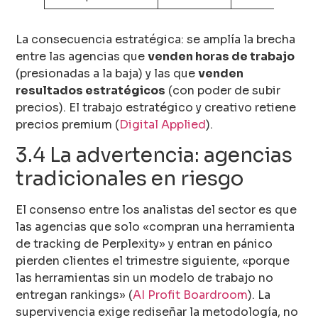
La consecuencia estratégica: se amplía la brecha
entre las agencias que
venden horas de trabajo
(presionadas a la baja) y las que
venden
resultados estratégicos
(con poder de subir
precios). El trabajo estratégico y creativo retiene
precios premium (
Digital Applied
).
3.4 La advertencia: agencias
tradicionales en riesgo
El consenso entre los analistas del sector es que
las agencias que solo «compran una herramienta
de tracking de Perplexity» y entran en pánico
pierden clientes el trimestre siguiente, «porque
las herramientas sin un modelo de trabajo no
entregan rankings» (
AI Profit Boardroom
). La
supervivencia exige rediseñar la metodología, no