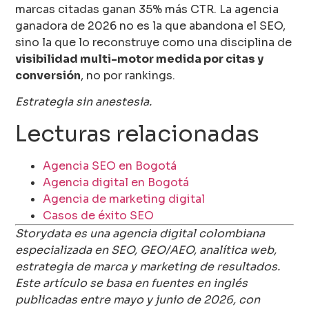
marcas citadas ganan 35% más CTR. La agencia
ganadora de 2026 no es la que abandona el SEO,
sino la que lo reconstruye como una disciplina de
visibilidad multi-motor medida por citas y
conversión
, no por rankings.
Estrategia sin anestesia.
Lecturas relacionadas
Agencia SEO en Bogotá
Agencia digital en Bogotá
Agencia de marketing digital
Casos de éxito SEO
Storydata es una agencia digital colombiana
especializada en SEO, GEO/AEO, analítica web,
estrategia de marca y marketing de resultados.
Este artículo se basa en fuentes en inglés
publicadas entre mayo y junio de 2026, con