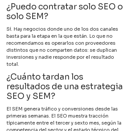
¿Puedo contratar solo SEO o
solo SEM?
Sí. Hay negocios donde uno de los dos canales
basta para la etapa en la que están. Lo que no
recomendamos es operarlos con proveedores
distintos que no comparten datos: se duplican
inversiones y nadie responde por el resultado
total.
¿Cuánto tardan los
resultados de una estrategia
SEO y SEM?
El SEM genera tráfico y conversiones desde las
primeras semanas. El SEO muestra tracción
típicamente entre el tercer y sexto mes, según la
competencia del sector y el estado técnico del