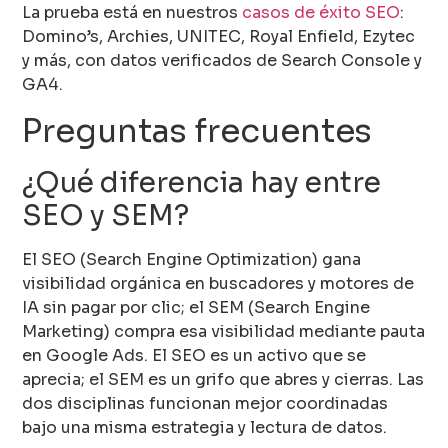
La prueba está en nuestros
casos de éxito SEO
:
Domino’s, Archies, UNITEC, Royal Enfield, Ezytec
y más, con datos verificados de Search Console y
GA4.
Preguntas frecuentes
¿Qué diferencia hay entre
SEO y SEM?
El SEO (Search Engine Optimization) gana
visibilidad orgánica en buscadores y motores de
IA sin pagar por clic; el SEM (Search Engine
Marketing) compra esa visibilidad mediante pauta
en Google Ads. El SEO es un activo que se
aprecia; el SEM es un grifo que abres y cierras. Las
dos disciplinas funcionan mejor coordinadas
bajo una misma estrategia y lectura de datos.