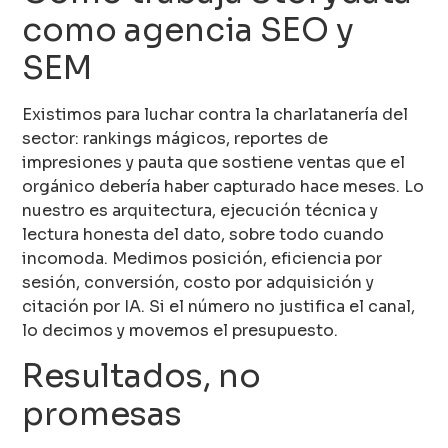
como agencia SEO y
SEM
Existimos para luchar contra la charlatanería del
sector: rankings mágicos, reportes de
impresiones y pauta que sostiene ventas que el
orgánico debería haber capturado hace meses. Lo
nuestro es arquitectura, ejecución técnica y
lectura honesta del dato, sobre todo cuando
incomoda. Medimos posición, eficiencia por
sesión, conversión, costo por adquisición y
citación por IA. Si el número no justifica el canal,
lo decimos y movemos el presupuesto.
Resultados, no
promesas