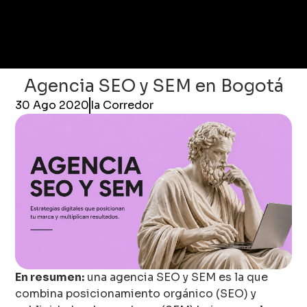
Agencia SEO y SEM en Bogotá
30 Ago 2020
Ia Corredor
En resumen:
una agencia SEO y SEM es la que
combina posicionamiento orgánico (SEO) y