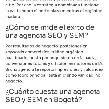
sitio. Por eso la estrategia combinada funciona:
la pauta cubre el corto plazo mientras el orgánico
madura.
¿Cómo se mide el éxito de
una agencia SEO y SEM?
Por resultados de negocio: posiciones en
keywords comerciales, tráfico orgánico
cualificado, costo por adquisición de la pauta,
conversiones totales y citación en motores de IA.
Si una agencia te reporta impresiones y «alcance»
como logro principal, está midiendo vanidad, no
negocio.
¿Cuánto cuesta una agencia
SEO y SEM en Bogotá?