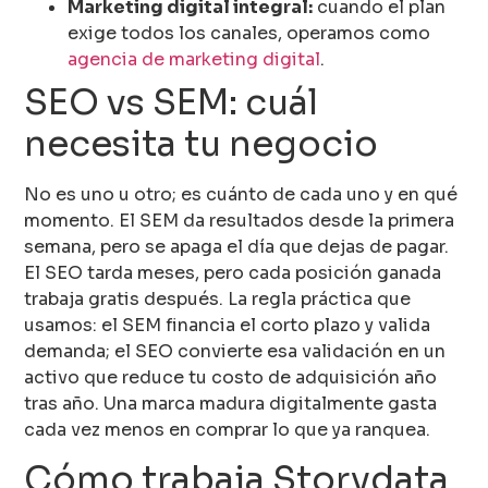
Marketing digital integral:
cuando el plan
exige todos los canales, operamos como
agencia de marketing digital
.
SEO vs SEM: cuál
necesita tu negocio
No es uno u otro; es cuánto de cada uno y en qué
momento. El SEM da resultados desde la primera
semana, pero se apaga el día que dejas de pagar.
El SEO tarda meses, pero cada posición ganada
trabaja gratis después. La regla práctica que
usamos: el SEM financia el corto plazo y valida
demanda; el SEO convierte esa validación en un
activo que reduce tu costo de adquisición año
tras año. Una marca madura digitalmente gasta
cada vez menos en comprar lo que ya ranquea.
Cómo trabaja Storydata