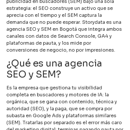
publicidad en buscadores (SEM) bajo una sola
estrategia: el SEO construye un activo que se
aprecia con el tiempo y el SEM captura la
demanda que no puede esperar. Storydata es una
agencia SEO y SEM en Bogotá que integra ambos
canales con datos de Search Console, GA4 y
plataformas de pauta, y los mide por
conversiones de negocio, no por impresiones.
¿Qué es una agencia
SEO y SEM?
Es la empresa que gestiona tu visibilidad
completa en buscadores y motores de IA: la
orgánica, que se gana con contenido, técnica y
autoridad (SEO), y la paga, que se compra por
subasta en Google Ads y plataformas similares
(SEM). Tratarlas por separado es el error más caro
del marketing digital: terminas pagando pauta por