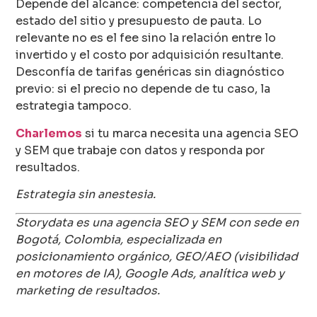
Depende del alcance: competencia del sector,
estado del sitio y presupuesto de pauta. Lo
relevante no es el fee sino la relación entre lo
invertido y el costo por adquisición resultante.
Desconfía de tarifas genéricas sin diagnóstico
previo: si el precio no depende de tu caso, la
estrategia tampoco.
Charlemos
si tu marca necesita una agencia SEO
y SEM que trabaje con datos y responda por
resultados.
Estrategia sin anestesia.
Storydata es una agencia SEO y SEM con sede en
Bogotá, Colombia, especializada en
posicionamiento orgánico, GEO/AEO (visibilidad
en motores de IA), Google Ads, analítica web y
marketing de resultados.