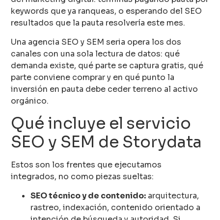
keywords que ya ranqueas, o esperando del SEO
resultados que la pauta resolvería este mes.
Una agencia SEO y SEM seria opera los dos
canales con una sola lectura de datos: qué
demanda existe, qué parte se captura gratis, qué
parte conviene comprar y en qué punto la
inversión en pauta debe ceder terreno al activo
orgánico.
Qué incluye el servicio
SEO y SEM de Storydata
Estos son los frentes que ejecutamos
integrados, no como piezas sueltas:
SEO técnico y de contenido:
arquitectura,
rastreo, indexación, contenido orientado a
intención de búsqueda y autoridad. Si