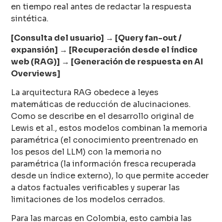
en tiempo real antes de redactar la respuesta
sintética.
[Consulta del usuario] → [Query fan-out /
expansión] → [Recuperación desde el índice
web (RAG)] → [Generación de respuesta en AI
Overviews]
La arquitectura RAG obedece a leyes
matemáticas de reducción de alucinaciones.
Como se describe en el desarrollo original de
Lewis et al., estos modelos combinan la memoria
paramétrica (el conocimiento preentrenado en
los pesos del LLM) con la memoria no
paramétrica (la información fresca recuperada
desde un índice externo), lo que permite acceder
a datos factuales verificables y superar las
limitaciones de los modelos cerrados.
Para las marcas en Colombia, esto cambia las