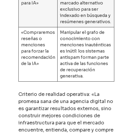
para IA»
marcado alternativo
exclusivo para ser
indexado en búsqueda y
resúmenes generativos.
«Compraremos
Manipular el grafo de
reseñas o
conocimiento con
menciones
menciones inauténticas
para forzar la
es inútil: los sistemas
recomendación
antispam forman parte
de la IA»
activa de las funciones
de recuperación
generativa.
Criterio de realidad operativa: «La
promesa sana de una agencia digital no
es garantizar resultados externos, sino
construir mejores condiciones de
infraestructura para que el mercado
encuentre, entienda, compare y compre