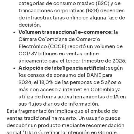
categorías de consumo masivo (B2C) y de
transacciones corporativas (B2B) dependen
de infraestructuras online en alguna fase de
decisión.
Volumen transaccional e-commerce:
la
Cámara Colombiana de Comercio
Electrónico (CCCE) reportó un volumen de
COP 37 billones en ventas online
únicamente para el tercer trimestre de 2025.
Adopción de inteligencia artificial:
según
los censos de consumo del DANE para
2024, el 18,0% de las personas de 5 años o
más con acceso a internet en Colombia ya
utiliza de forma activa herramientas de IA en
sus flujos diarios de información.
Esta fragmentación implica que el embudo de
ventas tradicional ha muerto. Un usuario puede
descubrir un producto mediante recomendación
social (TikTok), refinar la intención en Google,