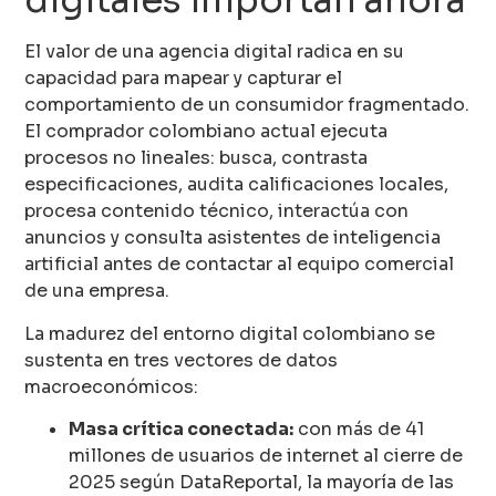
digitales importan ahora
El valor de una agencia digital radica en su
capacidad para mapear y capturar el
comportamiento de un consumidor fragmentado.
El comprador colombiano actual ejecuta
procesos no lineales: busca, contrasta
especificaciones, audita calificaciones locales,
procesa contenido técnico, interactúa con
anuncios y consulta asistentes de inteligencia
artificial antes de contactar al equipo comercial
de una empresa.
La madurez del entorno digital colombiano se
sustenta en tres vectores de datos
macroeconómicos:
Masa crítica conectada:
con más de 41
millones de usuarios de internet al cierre de
2025 según DataReportal, la mayoría de las