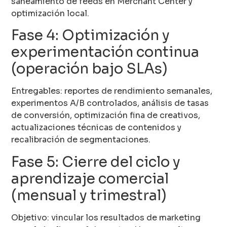
saneamiento de feeds en Merchant Center y
optimización local.
Fase 4: Optimización y
experimentación continua
(operación bajo SLAs)
Entregables: reportes de rendimiento semanales,
experimentos A/B controlados, análisis de tasas
de conversión, optimización fina de creativos,
actualizaciones técnicas de contenidos y
recalibración de segmentaciones.
Fase 5: Cierre del ciclo y
aprendizaje comercial
(mensual y trimestral)
Objetivo: vincular los resultados de marketing