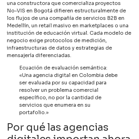
una constructora que comercializa proyectos
No-VIS en Bogotá difieren estructuralmente de
los flujos de una compañía de servicios B2B en
Medellín, un retail masivo en marketplaces o una
institución de educación virtual. Cada modelo de
negocio exige protocolos de medición,
infraestructuras de datos y estrategias de
mensajería diferenciadas.
Ecuación de evaluación semántica:
«Una agencia digital en Colombia debe
ser evaluada por su capacidad para
resolver un problema comercial
específico, no por la cantidad de
servicios que enumera en su
portafolio.»
Por qué las agencias