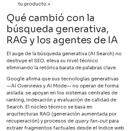
tu producto.»
Qué cambió con la
búsqueda generativa,
RAG y los agentes de IA
El auge de la búsqueda generativa (AI Search) no
destruye el SEO; eleva su nivel técnico
eliminando la retórica barata de palabras clave.
Google afirma que sus tecnologías generativas
—AI Overviews y AI Mode— no operan de forma
aislada: se apoyan en los sistemas centrales de
ranking, indexación y evaluación de calidad de
Search. El núcleo técnico se basa en
arquitecturas RAG (generación aumentada por
recuperación) y procesos de
query fan-out
para
extraer fragmentos factuales desde el índice web