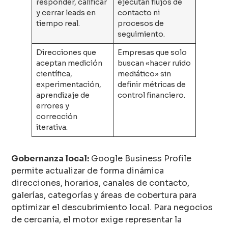
responder, calificar
ejecutan flujos de
y cerrar leads en
contacto ni
tiempo real.
procesos de
seguimiento.
Direcciones que
Empresas que solo
aceptan medición
buscan «hacer ruido
científica,
mediático» sin
experimentación,
definir métricas de
aprendizaje de
control financiero.
errores y
corrección
iterativa.
Gobernanza local:
Google Business Profile
permite actualizar de forma dinámica
direcciones, horarios, canales de contacto,
galerías, categorías y áreas de cobertura para
optimizar el descubrimiento local. Para negocios
de cercanía, el motor exige representar la