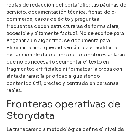
reglas de redacción del portafolio: tus páginas de
servicio, documentación técnica, fichas de e-
commerce, casos de éxito y preguntas
frecuentes deben estructurarse de forma clara,
accesible y altamente factual. No se escribe para
engañar a un algoritmo; se documenta para
eliminar la ambigüedad semántica y facilitar la
extracción de datos limpios. Los motores aclaran
que no es necesario segmentar el texto en
fragmentos artificiales ni formatear la prosa con
sintaxis raras: la prioridad sigue siendo
contenido útil, preciso y centrado en personas
reales.
Fronteras operativas de
Storydata
La transparencia metodológica define el nivel de