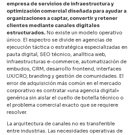
empresa de servicios de infraestructura y
optimización comercial diseñada para ayudar a
organizaciones a captar, convertir y retener
clientes mediante canales digitales
estructurados.
No existe un modelo operativo
único. El espectro se divide en agencias de
ejecución táctica o estratégica especializadas en
pauta digital, SEO técnico, analítica web,
infraestructuras e-commerce, automatización de
embudos, CRM, desarrollo frontend, interfaces
UX/CRO, branding y gestión de comunidades. El
error de adquisición más común en el mercado
corporativo es contratar «una agencia digital»
genérica sin aislar el cuello de botella técnico o
el problema comercial exacto que se requiere
resolver.
La arquitectura de canales no es transferible
entre industrias. Las necesidades operativas de