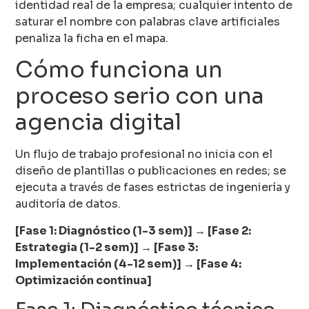
identidad real de la empresa; cualquier intento de
saturar el nombre con palabras clave artificiales
penaliza la ficha en el mapa.
Cómo funciona un
proceso serio con una
agencia digital
Un flujo de trabajo profesional no inicia con el
diseño de plantillas o publicaciones en redes; se
ejecuta a través de fases estrictas de ingeniería y
auditoría de datos.
[Fase 1: Diagnóstico (1-3 sem)] → [Fase 2:
Estrategia (1-2 sem)] → [Fase 3:
Implementación (4-12 sem)] → [Fase 4:
Optimización continua]