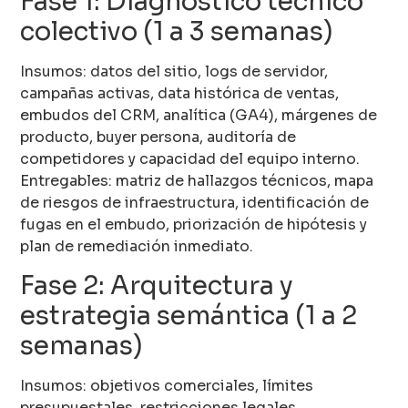
Fase 1: Diagnóstico técnico
colectivo (1 a 3 semanas)
Insumos: datos del sitio, logs de servidor,
campañas activas, data histórica de ventas,
embudos del CRM, analítica (GA4), márgenes de
producto, buyer persona, auditoría de
competidores y capacidad del equipo interno.
Entregables: matriz de hallazgos técnicos, mapa
de riesgos de infraestructura, identificación de
fugas en el embudo, priorización de hipótesis y
plan de remediación inmediato.
Fase 2: Arquitectura y
estrategia semántica (1 a 2
semanas)
Insumos: objetivos comerciales, límites
presupuestales, restricciones legales,