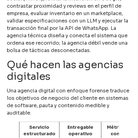
contrastar proximidad y reviews en el perfil de
empresa, evaluar inventario en un marketplace,
validar especificaciones con un LLM y ejecutar la
transacción final por la API de WhatsApp. La
agencia técnica diseña y conecta el sistema que
ordena ese recorrido; la agencia débil vende una
bolsa de tácticas desconectadas.
Qué hacen las agencias
digitales
Una agencia digital con enfoque forense traduce
los objetivos de negocio del cliente en sistemas
de software, pauta y contenido medible y
auditable.
Servicio
Entregable
Métrica de
estructurado
operativo
control