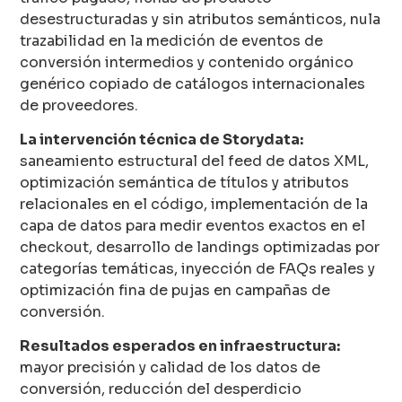
desestructuradas y sin atributos semánticos, nula
trazabilidad en la medición de eventos de
conversión intermedios y contenido orgánico
genérico copiado de catálogos internacionales
de proveedores.
La intervención técnica de Storydata:
saneamiento estructural del feed de datos XML,
optimización semántica de títulos y atributos
relacionales en el código, implementación de la
capa de datos para medir eventos exactos en el
checkout, desarrollo de landings optimizadas por
categorías temáticas, inyección de FAQs reales y
optimización fina de pujas en campañas de
conversión.
Resultados esperados en infraestructura:
mayor precisión y calidad de los datos de
conversión, reducción del desperdicio