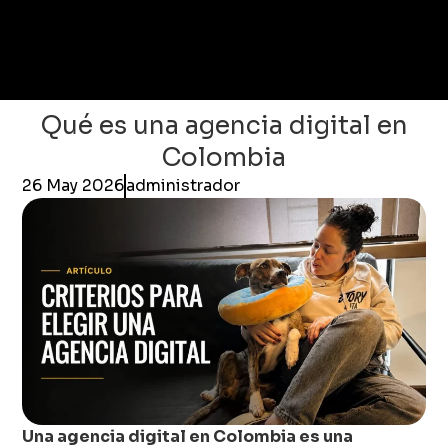
Qué es una agencia digital en
Colombia
26 May 2026
administrador
Una agencia digital en Colombia es una