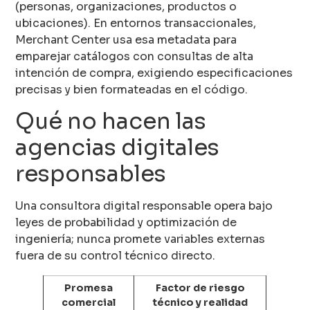
(personas, organizaciones, productos o
ubicaciones). En entornos transaccionales,
Merchant Center usa esa metadata para
emparejar catálogos con consultas de alta
intención de compra, exigiendo especificaciones
precisas y bien formateadas en el código.
Qué no hacen las
agencias digitales
responsables
Una consultora digital responsable opera bajo
leyes de probabilidad y optimización de
ingeniería; nunca promete variables externas
fuera de su control técnico directo.
Promesa
Factor de riesgo
comercial
técnico y realidad