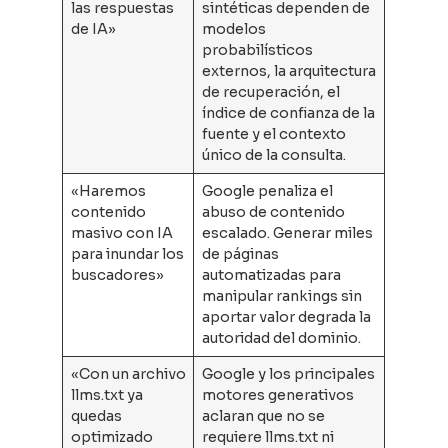
las respuestas
sintéticas dependen de
de IA»
modelos
probabilísticos
externos, la arquitectura
de recuperación, el
índice de confianza de la
fuente y el contexto
único de la consulta.
«Haremos
Google penaliza el
contenido
abuso de contenido
masivo con IA
escalado. Generar miles
para inundar los
de páginas
buscadores»
automatizadas para
manipular rankings sin
aportar valor degrada la
autoridad del dominio.
«Con un archivo
Google y los principales
llms.txt ya
motores generativos
quedas
aclaran que no se
optimizado
requiere llms.txt ni