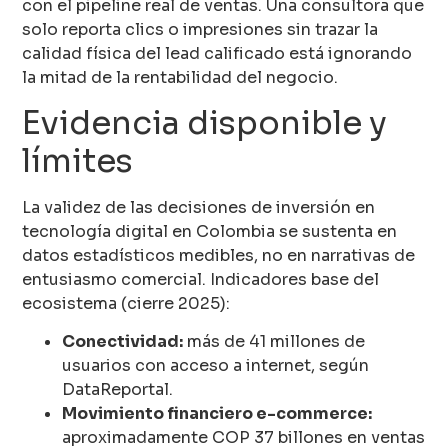
con el pipeline real de ventas. Una consultora que
solo reporta clics o impresiones sin trazar la
calidad física del lead calificado está ignorando
la mitad de la rentabilidad del negocio.
Evidencia disponible y
límites
La validez de las decisiones de inversión en
tecnología digital en Colombia se sustenta en
datos estadísticos medibles, no en narrativas de
entusiasmo comercial. Indicadores base del
ecosistema (cierre 2025):
Conectividad:
más de 41 millones de
usuarios con acceso a internet, según
DataReportal.
Movimiento financiero e-commerce:
aproximadamente COP 37 billones en ventas