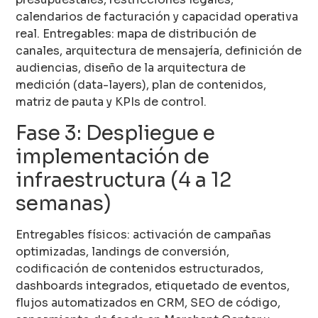
calendarios de facturación y capacidad operativa
real. Entregables: mapa de distribución de
canales, arquitectura de mensajería, definición de
audiencias, diseño de la arquitectura de
medición (data-layers), plan de contenidos,
matriz de pauta y KPIs de control.
Fase 3: Despliegue e
implementación de
infraestructura (4 a 12
semanas)
Entregables físicos: activación de campañas
optimizadas, landings de conversión,
codificación de contenidos estructurados,
dashboards integrados, etiquetado de eventos,
flujos automatizados en CRM, SEO de código,