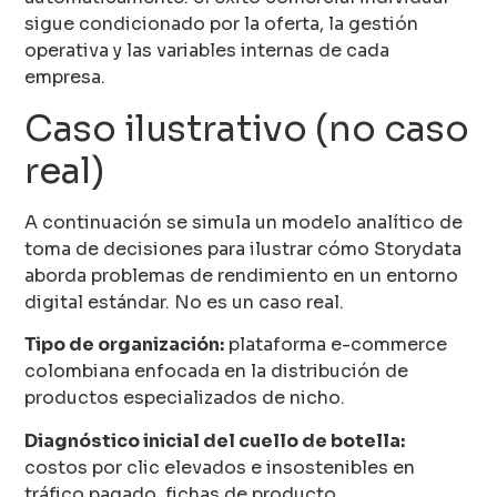
sigue condicionado por la oferta, la gestión
operativa y las variables internas de cada
empresa.
Caso ilustrativo (no caso
real)
A continuación se simula un modelo analítico de
toma de decisiones para ilustrar cómo Storydata
aborda problemas de rendimiento en un entorno
digital estándar. No es un caso real.
Tipo de organización:
plataforma e-commerce
colombiana enfocada en la distribución de
productos especializados de nicho.
Diagnóstico inicial del cuello de botella:
costos por clic elevados e insostenibles en
tráfico pagado, fichas de producto