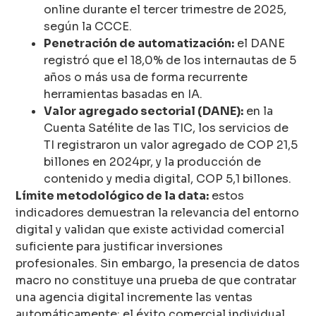
online durante el tercer trimestre de 2025,
según la CCCE.
Penetración de automatización:
el DANE
registró que el 18,0% de los internautas de 5
años o más usa de forma recurrente
herramientas basadas en IA.
Valor agregado sectorial (DANE):
en la
Cuenta Satélite de las TIC, los servicios de
TI registraron un valor agregado de COP 21,5
billones en 2024pr, y la producción de
contenido y media digital, COP 5,1 billones.
Límite metodológico de la data:
estos
indicadores demuestran la relevancia del entorno
digital y validan que existe actividad comercial
suficiente para justificar inversiones
profesionales. Sin embargo, la presencia de datos
macro no constituye una prueba de que contratar
una agencia digital incremente las ventas
automáticamente: el éxito comercial individual