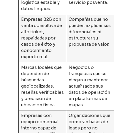
logística estable y
servicio posventa.
datos limpios.
Empresas B2B con
Compañías que no
venta consultiva de
pueden explicar sus
alto ticket,
diferenciales ni
respaldadas por
estructurar su
casos de éxito y
propuesta de valor.
conocimiento
experto real.
Marcas locales que
Negocios o
dependen de
franquicias que se
búsquedas
niegan a mantener
geolocalizadas,
actualizados sus
reseñas verificables
datos de operación
y precisión de
en plataformas de
ubicación física.
mapas.
Empresas con
Organizaciones que
equipo comercial
compran bases de
interno capaz de
leads pero no