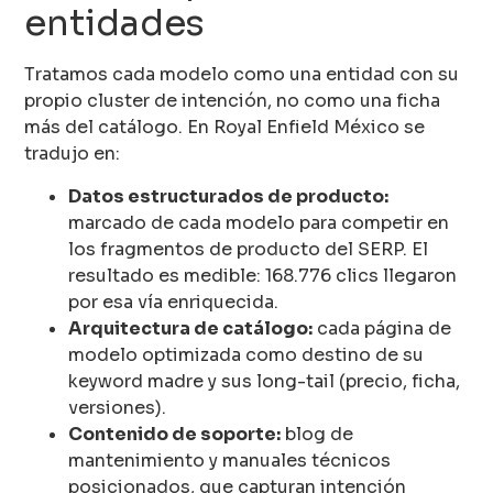
entidades
Tratamos cada modelo como una entidad con su
propio cluster de intención, no como una ficha
más del catálogo. En Royal Enfield México se
tradujo en:
Datos estructurados de producto:
marcado de cada modelo para competir en
los fragmentos de producto del SERP. El
resultado es medible: 168.776 clics llegaron
por esa vía enriquecida.
Arquitectura de catálogo:
cada página de
modelo optimizada como destino de su
keyword madre y sus long-tail (precio, ficha,
versiones).
Contenido de soporte:
blog de
mantenimiento y manuales técnicos
posicionados, que capturan intención