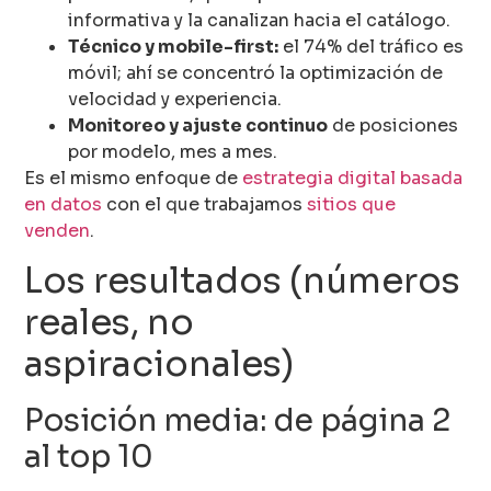
informativa y la canalizan hacia el catálogo.
Técnico y mobile-first:
el 74% del tráfico es
móvil; ahí se concentró la optimización de
velocidad y experiencia.
Monitoreo y ajuste continuo
de posiciones
por modelo, mes a mes.
Es el mismo enfoque de
estrategia digital basada
en datos
con el que trabajamos
sitios que
venden
.
Los resultados (números
reales, no
aspiracionales)
Posición media: de página 2
al top 10