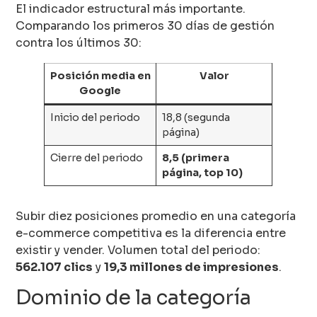
El indicador estructural más importante.
Comparando los primeros 30 días de gestión
contra los últimos 30:
Posición media en
Valor
Google
Inicio del periodo
18,8 (segunda
página)
Cierre del periodo
8,5 (primera
página, top 10)
Subir diez posiciones promedio en una categoría
e-commerce competitiva es la diferencia entre
existir y vender. Volumen total del periodo:
562.107 clics
y
19,3 millones de impresiones
.
Dominio de la categoría