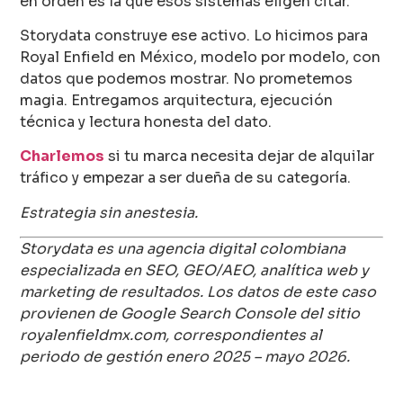
en orden es la que esos sistemas eligen citar.
Storydata construye ese activo. Lo hicimos para
Royal Enfield en México, modelo por modelo, con
datos que podemos mostrar. No prometemos
magia. Entregamos arquitectura, ejecución
técnica y lectura honesta del dato.
Charlemos
si tu marca necesita dejar de alquilar
tráfico y empezar a ser dueña de su categoría.
Estrategia sin anestesia.
Storydata es una agencia digital colombiana
especializada en SEO, GEO/AEO, analítica web y
marketing de resultados. Los datos de este caso
provienen de Google Search Console del sitio
royalenfieldmx.com, correspondientes al
periodo de gestión enero 2025 – mayo 2026.