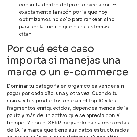
consulta dentro del propio buscador. Es
exactamente la razón por la que hoy
optimizamos no solo para rankear, sino
para ser la fuente que esos sistemas
citan.
Por qué este caso
importa si manejas una
marca o un e-commerce
Dominar tu categoría en orgánico es vender sin
pagar por cada clic, una y otra vez. Cuando tu
marca y tus productos ocupan el top 10 y los
fragmentos enriquecidos, dependes menos de la
pauta y más de un activo que se aprecia con el
tiempo. Y con el SERP migrando hacia respuestas
de IA, la marca que tiene sus datos estructurados