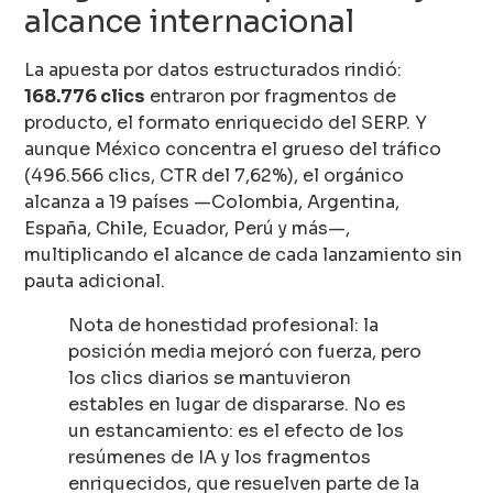
alcance internacional
La apuesta por datos estructurados rindió:
168.776 clics
entraron por fragmentos de
producto, el formato enriquecido del SERP. Y
aunque México concentra el grueso del tráfico
(496.566 clics, CTR del 7,62%), el orgánico
alcanza a 19 países —Colombia, Argentina,
España, Chile, Ecuador, Perú y más—,
multiplicando el alcance de cada lanzamiento sin
pauta adicional.
Nota de honestidad profesional: la
posición media mejoró con fuerza, pero
los clics diarios se mantuvieron
estables en lugar de dispararse. No es
un estancamiento: es el efecto de los
resúmenes de IA y los fragmentos
enriquecidos, que resuelven parte de la