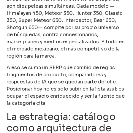
son diez peleas simultáneas. Cada modelo —
Himalayan 450, Meteor 350, Hunter 350, Classic
350, Super Meteor 650, Interceptor, Bear 650,
Shotgun 650— compite por su propio universo
de búsquedas, contra concesionarios,
marketplaces y medios especializados. Y todo en
el mercado mexicano, el más competitivo de la
región para la marca.
A eso se suma un SERP que cambió de reglas:
fragmentos de producto, comparadores y
respuestas de IA que se quedan parte del clic.
Posicionar hoy no es solo subir en la lista azul: es
ocupar el espacio enriquecido y ser la fuente que
la categoría cita.
La estrategia: catálogo
como arquitectura de