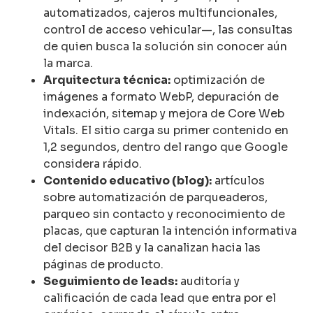
automatizados, cajeros multifuncionales,
control de acceso vehicular—, las consultas
de quien busca la solución sin conocer aún
la marca.
Arquitectura técnica:
optimización de
imágenes a formato WebP, depuración de
indexación, sitemap y mejora de Core Web
Vitals. El sitio carga su primer contenido en
1,2 segundos, dentro del rango que Google
considera rápido.
Contenido educativo (blog):
artículos
sobre automatización de parqueaderos,
parqueo sin contacto y reconocimiento de
placas, que capturan la intención informativa
del decisor B2B y la canalizan hacia las
páginas de producto.
Seguimiento de leads:
auditoría y
calificación de cada lead que entra por el