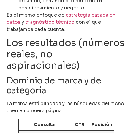
orgánico, cerrando el círculo entre
posicionamiento y negocio.
Es el mismo enfoque de
estrategia basada en
datos
y
diagnóstico técnico
con el que
trabajamos cada cuenta.
Los resultados (números
reales, no
aspiracionales)
Dominio de marca y de
categoría
La marca está blindada y las búsquedas del nicho
caen en primera página:
Consulta
CTR
Posición