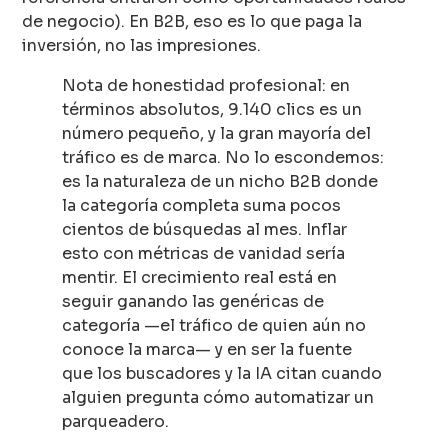
de negocio). En B2B, eso es lo que paga la
inversión, no las impresiones.
Nota de honestidad profesional: en
términos absolutos, 9.140 clics es un
número pequeño, y la gran mayoría del
tráfico es de marca. No lo escondemos:
es la naturaleza de un nicho B2B donde
la categoría completa suma pocos
cientos de búsquedas al mes. Inflar
esto con métricas de vanidad sería
mentir. El crecimiento real está en
seguir ganando las genéricas de
categoría —el tráfico de quien aún no
conoce la marca— y en ser la fuente
que los buscadores y la IA citan cuando
alguien pregunta cómo automatizar un
parqueadero.