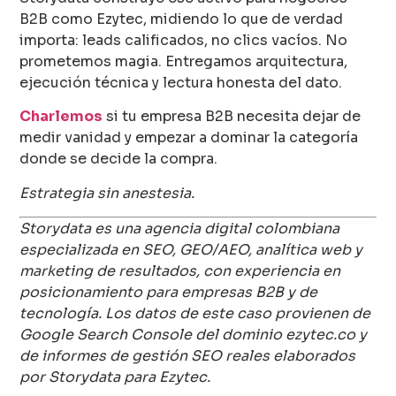
B2B como Ezytec, midiendo lo que de verdad
importa: leads calificados, no clics vacíos. No
prometemos magia. Entregamos arquitectura,
ejecución técnica y lectura honesta del dato.
Charlemos
si tu empresa B2B necesita dejar de
medir vanidad y empezar a dominar la categoría
donde se decide la compra.
Estrategia sin anestesia.
Storydata es una agencia digital colombiana
especializada en SEO, GEO/AEO, analítica web y
marketing de resultados, con experiencia en
posicionamiento para empresas B2B y de
tecnología. Los datos de este caso provienen de
Google Search Console del dominio ezytec.co y
de informes de gestión SEO reales elaborados
por Storydata para Ezytec.