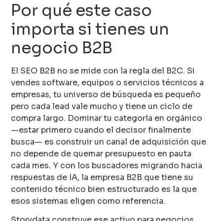
Por qué este caso
importa si tienes un
negocio B2B
El SEO B2B no se mide con la regla del B2C. Si
vendes software, equipos o servicios técnicos a
empresas, tu universo de búsqueda es pequeño
pero cada lead vale mucho y tiene un ciclo de
compra largo. Dominar tu categoría en orgánico
—estar primero cuando el decisor finalmente
busca— es construir un canal de adquisición que
no depende de quemar presupuesto en pauta
cada mes. Y con los buscadores migrando hacia
respuestas de IA, la empresa B2B que tiene su
contenido técnico bien estructurado es la que
esos sistemas eligen como referencia.
Storydata construye ese activo para negocios