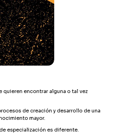
e quieren encontrar alguna o tal vez
procesos de creación y desarrollo de una
conocimiento mayor.
e especialización es diferente.