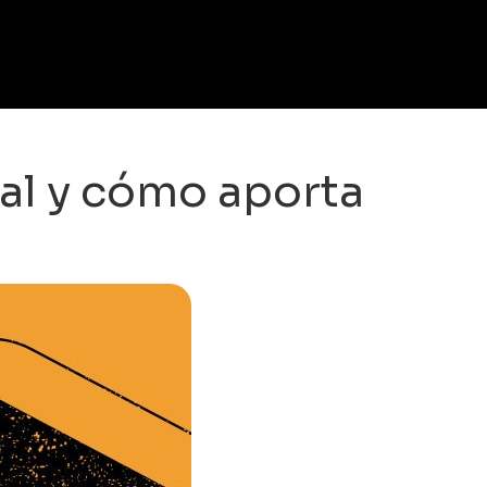
tal y cómo aporta