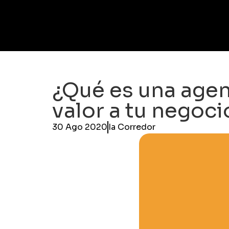
¿Qué es una agen
valor a tu negoci
30 Ago 2020
Ia Corredor