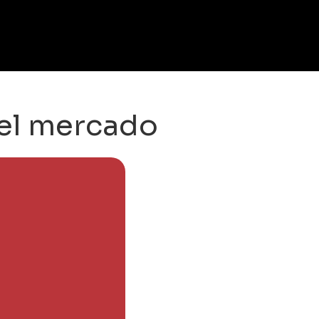
del mercado