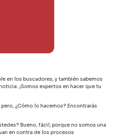
ible en los buscadores, y también sabemos
noticia: ¡Somos expertos en hacer que tu
, pero, ¿Cómo lo hacemos? Encontrarás
stedes? Bueno, fácil, porque no somos una
an en contra de los procesos