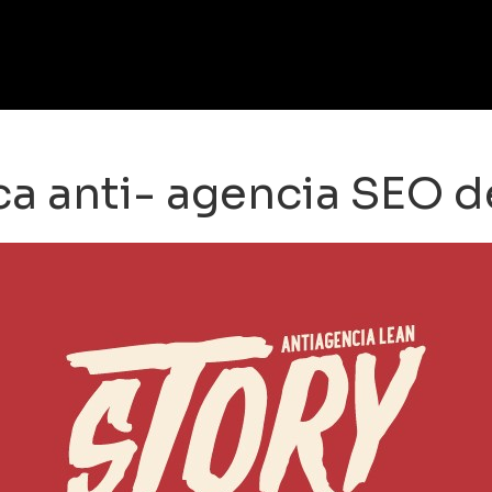
ica anti- agencia SEO 