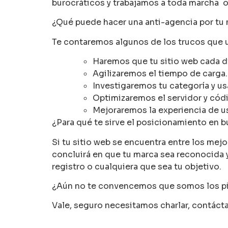
burocráticos y trabajamos a toda marcha 
¿Qué puede hacer una anti-agencia por tu
Te contaremos algunos de los trucos que u
Haremos que tu sitio web cada d
Agilizaremos el tiempo de carga.
Investigaremos tu categoría y u
Optimizaremos el servidor y códi
Mejoraremos la experiencia de u
¿Para qué te sirve el posicionamiento en 
Si tu sitio web se encuentra entre los mejo
concluirá en que tu marca sea reconocida
registro o cualquiera que sea tu objetivo.
¿Aún no te convencemos que somos los pi
Vale, seguro necesitamos charlar, contác