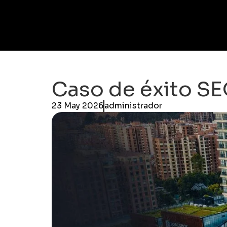
Caso de éxito SE
23 May 2026
administrador