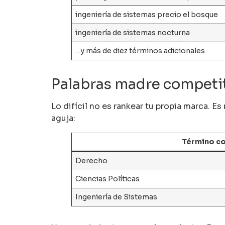
ingeniería de sistemas precio el bosque
ingeniería de sistemas nocturna
…y más de diez términos adicionales
Palabras madre competi
Lo difícil no es rankear tu propia marca. E
aguja:
Término c
Derecho
Ciencias Políticas
Ingeniería de Sistemas