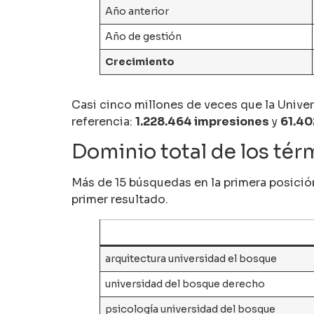
Año anterior
Año de gestión
Crecimiento
Casi cinco millones de veces que la Unive
referencia:
1.228.464 impresiones
y
61.40
Dominio total de los té
Más de 15 búsquedas en la primera posición
primer resultado.
arquitectura universidad el bosque
universidad del bosque derecho
psicología universidad del bosque