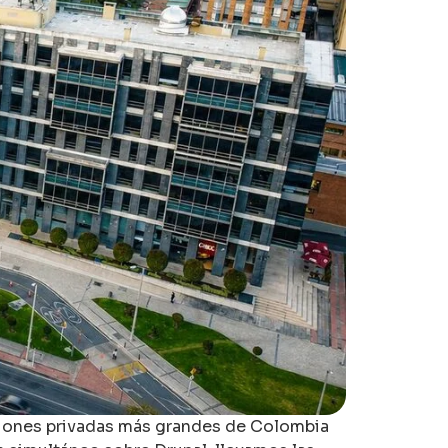
uciones privadas más grandes de Colombia