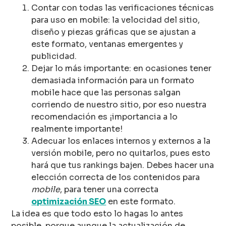
Contar con todas las verificaciones técnicas
para uso en mobile: la velocidad del sitio,
diseño y piezas gráficas que se ajustan a
este formato, ventanas emergentes y
publicidad.
Dejar lo más importante: en ocasiones tener
demasiada información para un formato
mobile hace que las personas salgan
corriendo de nuestro sitio, por eso nuestra
recomendación es ¡importancia a lo
realmente importante!
Adecuar los enlaces internos y externos a la
versión mobile, pero no quitarlos, pues esto
hará que tus rankings bajen. Debes hacer una
elección correcta de los contenidos para
mobile
, para tener una correcta
optimización SEO
en este formato.
La idea es que todo esto lo hagas lo antes
posible, porque aunque la actualización de