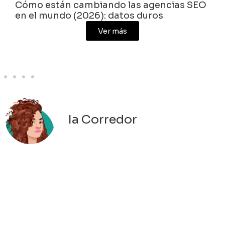
Cómo están cambiando las agencias SEO
en el mundo (2026): datos duros
Ver más
Ia Corredor