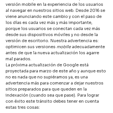
versión mobile en la experiencia de los usuarios
al navegar en nuestros sitios web. Desde 2016 se
viene anunciando este cambio y con el paso de
los días es cada vez más y más importante,
porque los usuarios se conectan cada vez más
desde sus dispositivos móviles y no desde la
versión de escritorio. Nuestra advertencia es:
optimicen sus versiones
mobile
adecuadamente
antes de que la nueva actualización los agarre
mal parados.
La próxima actualización de Google está
proyectada para marzo de este año y aunque esto
no es nada que no supiéramos ya, es una
advertencia más para comenzar a dejar nuestros
sitios preparados para que queden en la
indexación (cuando sea que pase). Para lograr
con éxito este tránsito debes tener en cuenta
estas tres cosas: