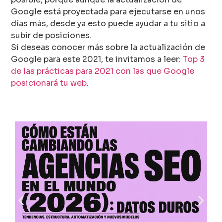
Google está proyectada para ejecutarse en unos
días más, desde ya esto puede ayudar a tu sitio a
subir de posiciones.
Si deseas conocer más sobre la actualización de
Google para este 2021, te invitamos a leer:
Top 3
de las prácticas para 2021 con las que Google
posicionará tu web.