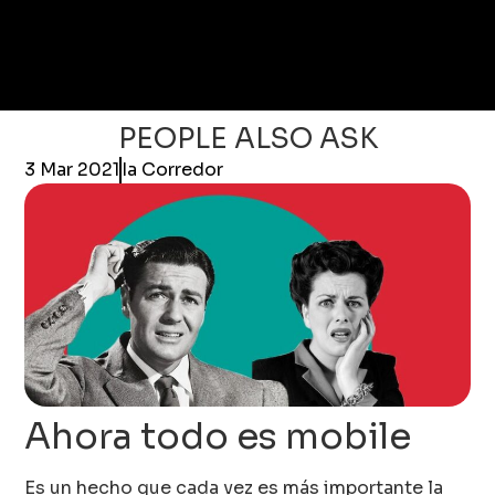
PEOPLE ALSO ASK
3 Mar 2021
Ia Corredor
Ahora todo es mobile
Es un hecho que cada vez es más importante la