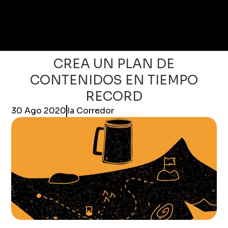
CREA UN PLAN DE
CONTENIDOS EN TIEMPO
RECORD
30 Ago 2020
Ia Corredor