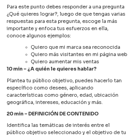
Para este punto debes responder a una pregunta
¿Qué quieres lograr?, luego de que tengas varias
respuestas para esta pregunta, escoge la más
importante y enfoca tus esfuerzos en ella,
conoce algunos ejemplos:
Quiero que mi marca sea reconocida
Quiero más visitantes en mi página web
Quiero aumentar mis ventas
10 min – ¿A quién le quieres hablar?
Plantea tu público objetivo, puedes hacerlo tan
específico como desees, aplicando
características como género, edad, ubicación
geográfica, intereses, educación y más.
20 min – DEFINICIÓN DE CONTENIDO
Identifica las temáticas de interés entre el
público objetivo seleccionado y el objetivo de tu