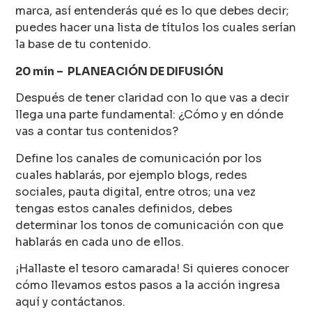
marca, así entenderás qué es lo que debes decir;
puedes hacer una lista de títulos los cuales serían
la base de tu contenido.
20 min – PLANEACIÓN DE DIFUSIÓN
Después de tener claridad con lo que vas a decir
llega una parte fundamental: ¿Cómo y en dónde
vas a contar tus contenidos?
Define los canales de comunicación por los
cuales hablarás, por ejemplo blogs, redes
sociales, pauta digital, entre otros; una vez
tengas estos canales definidos, debes
determinar los tonos de comunicación con que
hablarás en cada uno de ellos.
¡Hallaste el tesoro camarada! Si quieres conocer
cómo llevamos estos pasos a la acción ingresa
aquí y contáctanos.