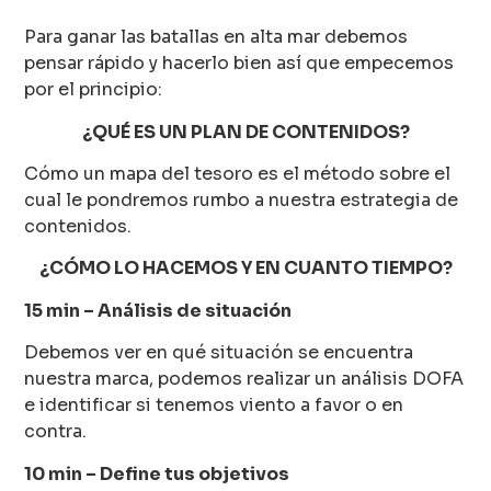
Para ganar las batallas en alta mar debemos
pensar rápido y hacerlo bien así que empecemos
por el principio:
¿QUÉ ES UN PLAN DE CONTENIDOS?
Cómo un mapa del tesoro es el método sobre el
cual le pondremos rumbo a nuestra estrategia de
contenidos.
¿CÓMO LO HACEMOS Y EN CUANTO TIEMPO?
15 min – Análisis de situación
Debemos ver en qué situación se encuentra
nuestra marca, podemos realizar un análisis DOFA
e identificar si tenemos viento a favor o en
contra.
10 min – Define tus objetivos